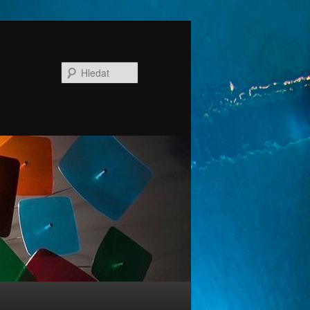
Hledat